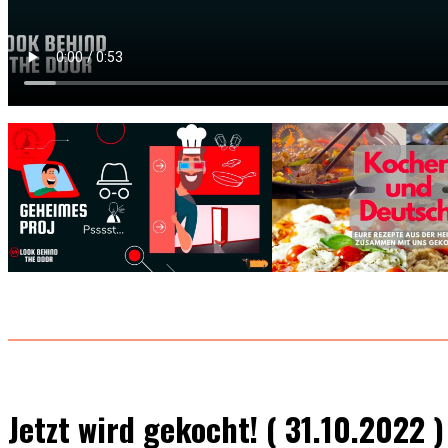
Jetzt wird gekocht! ( 31.10.2022 )