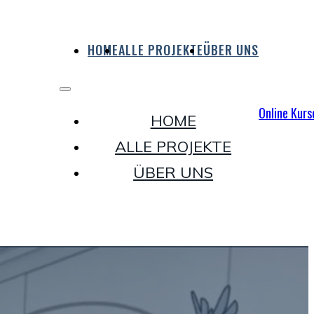
HOME
ALLE PROJEKTE
ÜBER UNS
Online Kurs
HOME
ALLE PROJEKTE
ÜBER UNS