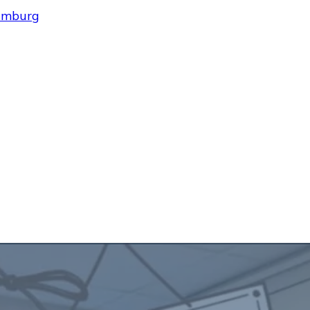
Hamburg