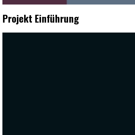
Projekt Einführung